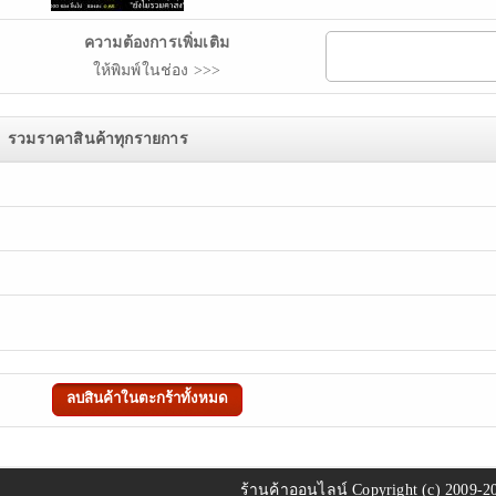
ความต้องการเพิ่มเติม
ให้พิมพ์ในช่อง >>>
รวมราคาสินค้าทุกรายการ
ร้านค้าออนไลน์
Copyright (c) 2009-