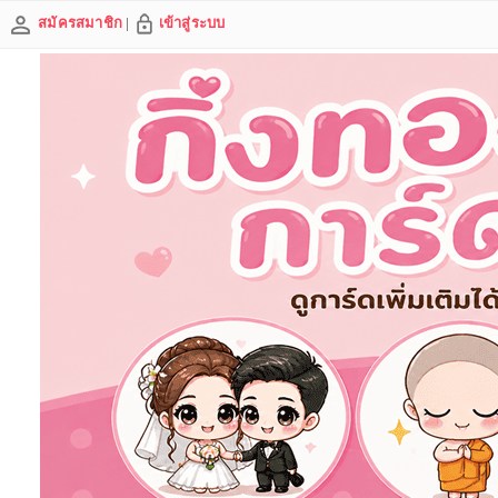
สมัครสมาชิก
|
เข้าสู่ระบบ