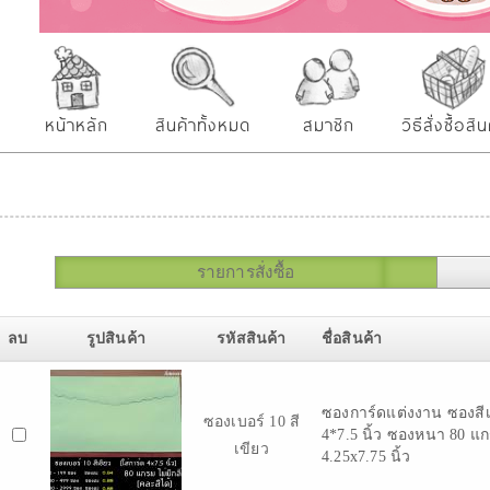
หน้าหลัก
สินค้าทั้งหมด
สมาชิก
วิธีสั่งซื้อสิน
รายการสั่งซื้อ
ลบ
รูปสินค้า
รหัสสินค้า
ชื่อสินค้า
ซองการ์ดแต่งงาน ซองสีเข
ซองเบอร์ 10 สี
4*7.5 นิ้ว ซองหนา 80 แก
เขียว
4.25x7.75 นิ้ว