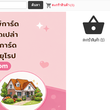
ตะกร้าสินค้า (1)
ตะกร้าสินค้า (1)