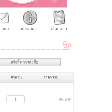
ต่อเรา
เกี่ยวกับเรา
เว็บบอร์ด
เสร็จสิ้นการสั่งซื้อ
จำนวน
ราคารวม
160 บาท