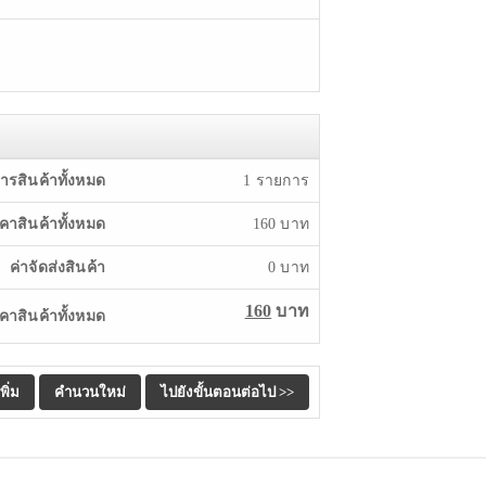
ารสินค้าทั้งหมด
1
รายการ
คาสินค้าทั้งหมด
160
บาท
ค่าจัดส่งสินค้า
0
บาท
160
บาท
าสินค้าทั้งหมด
me : 0.0079 sec