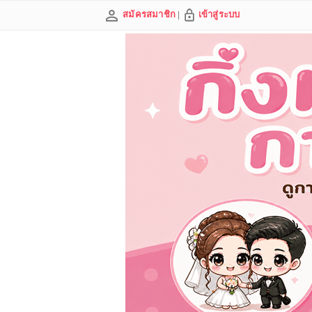
สมัครสมาชิก
|
เข้าสู่ระบบ