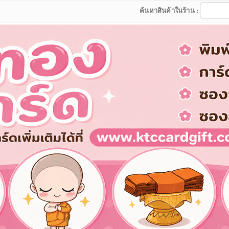
ค้นหาสินค้าในร้าน :