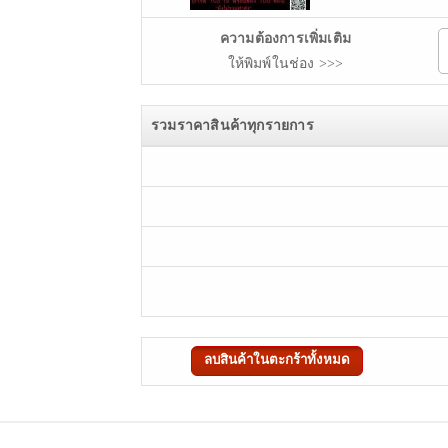
ความต้องการเพิ่มเติม
ให้พิมพ์ในช่อง >>>
รวมราคาสินค้าทุกรายการ
ร้านค้าออนไล