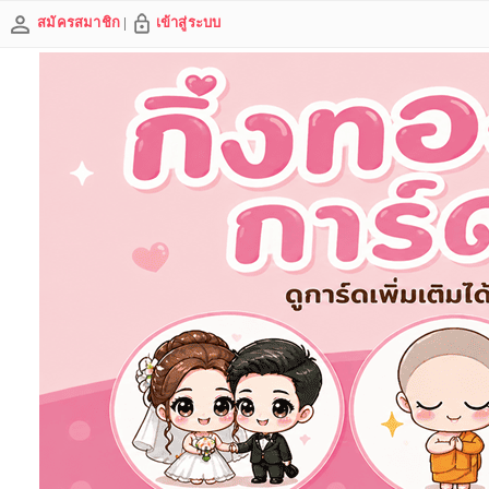
สมัครสมาชิก
|
เข้าสู่ระบบ