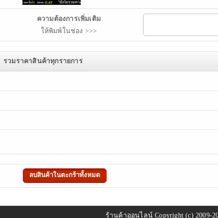
ความต้องการเพิ่มเติม
ให้พิมพ์ในช่อง >>>
รวมราคาสินค้าทุกรายการ
ร้านค้าออนไลน์
Copyright (c) 2009-