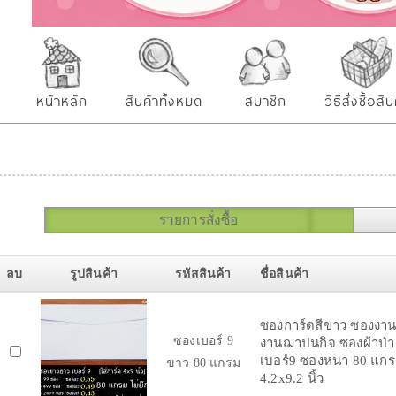
หน้าหลัก
สินค้าทั้งหมด
สมาชิก
วิธีสั่งซื้อสิน
รายการสั่งซื้อ
ลบ
รูปสินค้า
รหัสสินค้า
ชื่อสินค้า
ซองการ์ดสีขาว ซองงา
ซองเบอร์ 9
งานฌาปนกิจ ซองผ้าป่า
เบอร์9 ซองหนา 80 แกรม 
ขาว 80 แกรม
4.2x9.2 นิ้ว