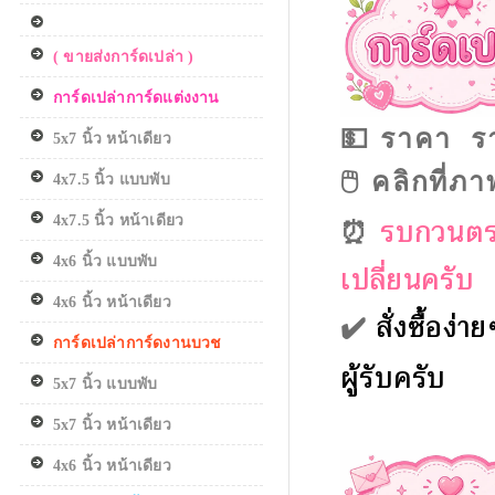
( ขายส่งการ์ดเปล่า )
การ์ดเปล่าการ์ดแต่งงาน
ราคา รา
💵
5x7 นิ้ว หน้าเดียว
คลิกที่ภ
🖱️
4x7.5 นิ้ว แบบพับ
รบกวนตรวจ
4x7.5 นิ้ว หน้าเดียว
⏰
4x6 นิ้ว แบบพับ
เปลี่ยนครับ
4x6 นิ้ว หน้าเดียว
✔️
สั่งซื้อง่
การ์ดเปล่าการ์ดงานบวช
ผู้รับครับ
5x7 นิ้ว แบบพับ
5x7 นิ้ว หน้าเดียว
4x6 นิ้ว หน้าเดียว