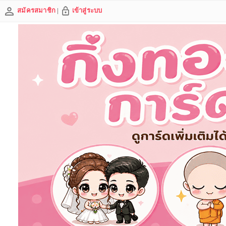
สมัครสมาชิก
|
เข้าสู่ระบบ