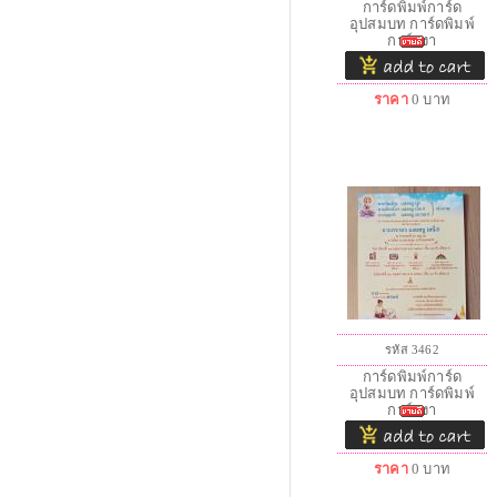
การ์ดพิมพ์การ์ด
อุปสมบท การ์ดพิมพ์
การ์ดงา
ราคา
0
บาท
รหัส 3462
การ์ดพิมพ์การ์ด
อุปสมบท การ์ดพิมพ์
การ์ดงา
ราคา
0
บาท