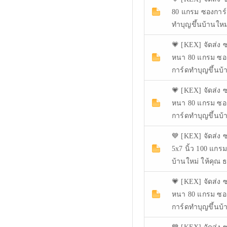
80 แกรม ซองการ
ทำบุญขึ้นบ้านใหม
💗 [KEX] จัดส่ง ซ
หนา 80 แกรม ซอ
การ์ดทำบุญขึ้นบ้
💗 [KEX] จัดส่ง ซ
หนา 80 แกรม ซอ
การ์ดทำบุญขึ้นบ้า
💙 [KEX] จัดส่ง 
5x7 นิ้ว 100 แกร
บ้านใหม่ ให้คุณ
💗 [KEX] จัดส่ง ซ
หนา 80 แกรม ซอ
การ์ดทำบุญขึ้นบ้