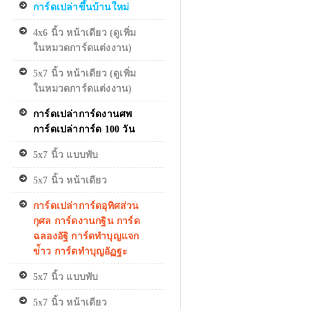
การ์ดเปล่าขึ้นบ้านใหม่
4x6 นิ้ว หน้าเดียว (ดูเพิ่ม
ในหมวดการ์ดแต่งงาน)
5x7 นิ้ว หน้าเดียว (ดูเพิ่ม
ในหมวดการ์ดแต่งงาน)
การ์ดเปล่าการ์ดงานศพ
การ์ดเปล่าการ์ด 100 วัน
5x7 นิ้ว แบบพับ
5x7 นิ้ว หน้าเดียว
การ์ดเปล่าการ์ดอุทิศส่วน
กุศล การ์ดงานกฐิน การ์ด
ฉลองอัฐิ การ์ดทำบุญแจก
ข่้าว การ์ดทำบุญอัฏฐะ
5x7 นิ้ว แบบพับ
5x7 นิ้ว หน้าเดียว