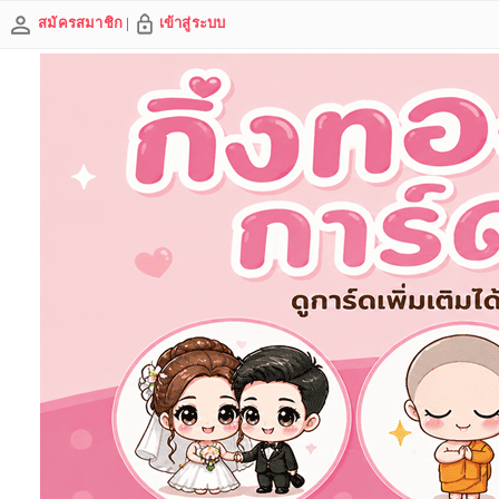
สมัครสมาชิก
|
เข้าสู่ระบบ