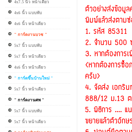
4x7.5 นิ้ว หน้าเดียว
ตัวอย่างส่งข้อมูล
4x6 นิ้ว แบบพับ
พิมพ์แล้วส่งตามช
4x6 นิ้ว หน้าเดียว
1. รหัส 85311
" การ์ดงานบวช "
2. จำนวน 500 ช
5x7 นิ้ว แบบพับ
3. หากต้องการเพ
5x7 นิ้ว หน้าเดียว
<หากต้องการซื้อภ
4x6 นิ้ว หน้าเดียว
ครับ>
" การ์ดขึ้นบ้านใหม่ "
4. จัดส่ง เอกริน
5x7 นิ้ว หน้าเดียว
888/12 ม.13 ต.
" การ์ดงานศพ "
5. พิธีการ .... แ
5x7 นิ้ว แบบพับ
ขยายแล้วตัวอักษ
5x7 นิ้ว หน้าเดียว