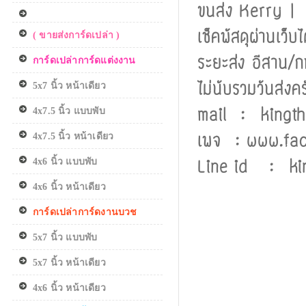
ขนส่ง Kerry | 
เช็คพัสดุผ่านเว็
( ขายส่งการ์ดเปล่า )
ระยะส่ง อีสาน/ก
การ์ดเปล่าการ์ดแต่งงาน
ไม่นับรวมวันส่งค
5x7 นิ้ว หน้าเดียว
mail : kingt
4x7.5 นิ้ว แบบพับ
เพจ : www.fa
4x7.5 นิ้ว หน้าเดียว
Line id : ki
4x6 นิ้ว แบบพับ
4x6 นิ้ว หน้าเดียว
การ์ดเปล่าการ์ดงานบวช
5x7 นิ้ว แบบพับ
5x7 นิ้ว หน้าเดียว
4x6 นิ้ว หน้าเดียว