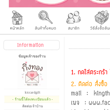
หน้าหลัก
สินค้าทั้งหมด
สมาชิก
วิธีสั่งซื้อสิน
Information
ข้อมูลเจ้าของร้าน
1. กดใส่ตระกร้า
2. ติดต่อ สั่งซื้
mail : kingt
ktccardgift
- ร้านนี้ได้ลงทะเบียนแล้ว -
เพจ : www.fa
ติดต่อเจ้าบ้าน