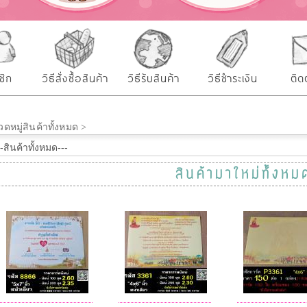
ชิก
วิธีสั่งซื้อสินค้า
วิธีรับสินค้า
วิธีชำระเงิน
ติด
ดหมู่สินค้าทั้งหมด >
สินค้ามาใหม่ทั้งหม