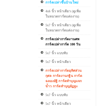
การ์ดเปล่าขึ้นบ้านใหม่
4x6 นิ้ว หน้าเดียว (ดูเพิ่ม
ในหมวดการ์ดแต่งงาน)
5x7 นิ้ว หน้าเดียว (ดูเพิ่ม
ในหมวดการ์ดแต่งงาน)
การ์ดเปล่าการ์ดงานศพ
การ์ดเปล่าการ์ด 100 วัน
5x7 นิ้ว แบบพับ
5x7 นิ้ว หน้าเดียว
การ์ดเปล่าการ์ดอุทิศส่วน
กุศล การ์ดงานกฐิน การ์ด
ฉลองอัฐิ การ์ดทำบุญแจก
ข่้าว การ์ดทำบุญอัฏฐะ
5x7 นิ้ว แบบพับ
5x7 นิ้ว หน้าเดียว