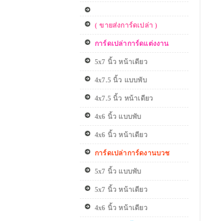
( ขายส่งการ์ดเปล่า )
การ์ดเปล่าการ์ดแต่งงาน
5x7 นิ้ว หน้าเดียว
4x7.5 นิ้ว แบบพับ
4x7.5 นิ้ว หน้าเดียว
4x6 นิ้ว แบบพับ
4x6 นิ้ว หน้าเดียว
การ์ดเปล่าการ์ดงานบวช
5x7 นิ้ว แบบพับ
5x7 นิ้ว หน้าเดียว
4x6 นิ้ว หน้าเดียว