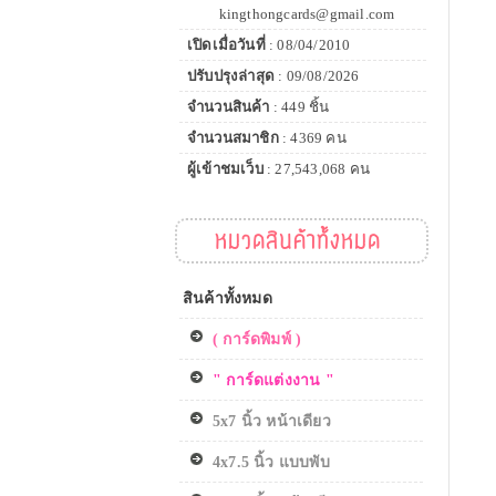
kingthongcards@gmail.com
เปิดเมื่อวันที่
: 08/04/2010
ปรับปรุงล่าสุด
: 09/08/2026
จำนวนสินค้า
: 449 ชิ้น
จำนวนสมาชิก
: 4369 คน
ผู้เข้าชมเว็บ
: 27,543,068 คน
หมวดสินค้าทั้งหมด
สินค้าทั้งหมด
( การ์ดพิมพ์ )
" การ์ดแต่งงาน "
5x7 นิ้ว หน้าเดียว
4x7.5 นิ้ว แบบพับ