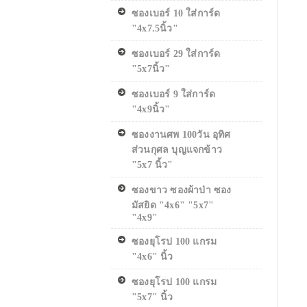
ซองเบอร์ 10 ใส่การ์ด
"4x7.5นิ้ว"
ซองเบอร์ 29 ใส่การ์ด
"5x7นิ้ว"
ซองเบอร์ 9 ใส่การ์ด
"4x9นิ้ว"
ซองงานศพ 100วัน อุทิศ
ส่วนกุศล บุญแจกข้าว
"5x7 นิ้ว"
ซองขาว ซองผ้าป่า ซอง
มัสยิด "4x6" "5x7"
"4x9"
ซองยุโรป 100 แกรม
"4x6" นิ้ว
ซองยุโรป 100 แกรม
"5x7" นิ้ว